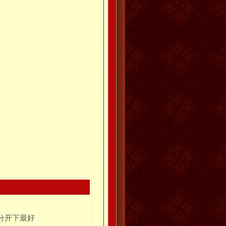
分开下最好