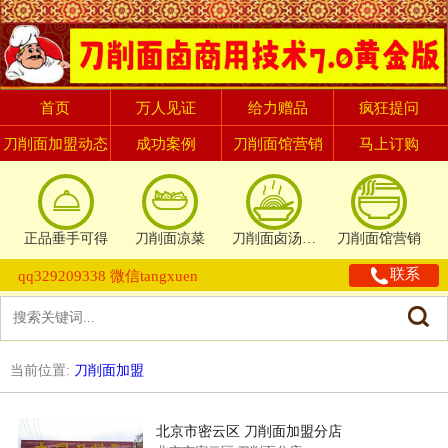
首页
万人见证
给力赠品
疯狂提问
刀削面加盟动态
成功案例
刀削面馆营销
马上订购




正品垂手可得
刀削面凉菜
刀削面卤汤做法
刀削面馆营销

联系
qq329209338 微信tangxuen
当前位置:
刀削面加盟
北京市密云区 刀削面加盟分店